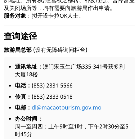
及关闭场所等，均有需要向旅游局作出申请。
服务对象
：拟开设卡拉OK人士。
查询途径
旅游局总部
(设有无障碍询问柜台)
通讯地址：
澳门宋玉生广场335-341号获多利
大厦18楼
电话：
(853) 2831 5566
传真：
(853) 2833 0518
电邮：
dl@macaotourism.gov.mo
办公时间：
周一至周四：上午9时至1时，下午2时30分至5
时45分