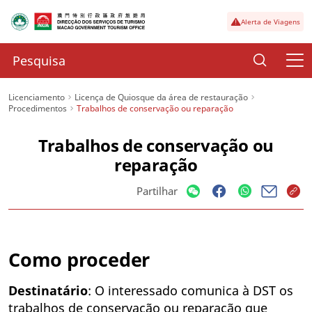
Alerta de Viagens
Licenciamento
Licença de Quiosque da área de restauração
Procedimentos
Trabalhos de conservação ou reparação
Trabalhos de conservação ou
reparação
Partilhar
Como proceder
Destinatário
: O interessado comunica à DST os
trabalhos de conservação ou reparação que