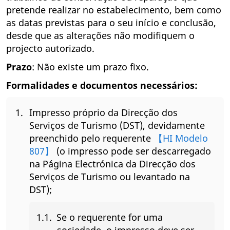
pretende realizar no estabelecimento, bem como
as datas previstas para o seu início e conclusão,
desde que as alterações não modifiquem o
projecto autorizado.
Prazo
: Não existe um prazo fixo.
Formalidades e documentos necessários:
Impresso próprio da Direcção dos
Serviços de Turismo (DST), devidamente
preenchido pelo requerente
【HI Modelo
807】
(o impresso pode ser descarregado
na Página Electrónica da Direcção dos
Serviços de Turismo ou levantado na
DST);
Se o requerente for uma