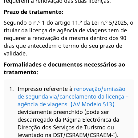
requerem a renovação das suas licenças.
Prazo de tratamento:
Segundo o n.º 1 do artigo 11.º da Lei n.º 5/2025, o
titular da licença de agência de viagens tem de
requerer a renovação da mesma dentro dos 90
dias que antecedem o termo do seu prazo de
validade.
Formalidades e documentos necessários ao
tratamento:
Impresso referente à
renovação/emissão
de segunda via/cancelamento da licença –
agência de viagens【AV Modelo 513】
devidamente preenchido (pode ser
descarregado da Página Electrónica da
Direcção dos Serviços de Turismo ou
levantado na DST/CSRAEM/CSRAEM-I).