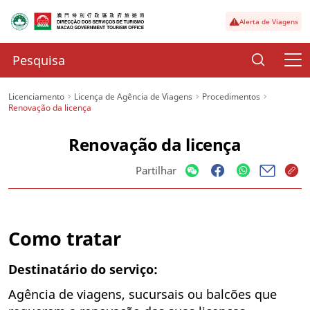
Alerta de Viagens
Licenciamento
Licença de Agência de Viagens
Procedimentos
Renovação da licença
Renovação da licença
Partilhar
Como tratar
Destinatário do serviço:
Agência de viagens, sucursais ou balcões que