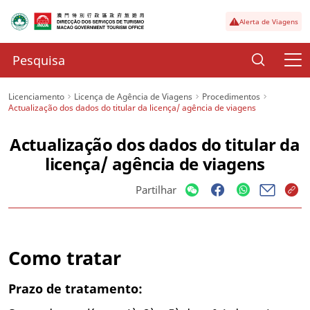
Alerta de Viagens
Licenciamento
Licença de Agência de Viagens
Procedimentos
Actualização dos dados do titular da licença/ agência de viagens
Actualização dos dados do titular da
licença/ agência de viagens
Partilhar
Como tratar
Prazo de tratamento: