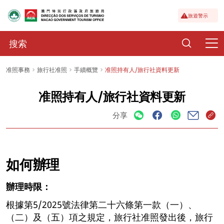
旅遊警示
准照事務
旅行社准照
手續概覽
准照持有人/旅行社資料更新
准照持有人/旅行社資料更新
分享
如何辦理
辦理時限：
根據第5/2025號法律第二十六條第一款（一）、
（二）及（五）項之規定，旅行社准照發出後，旅行