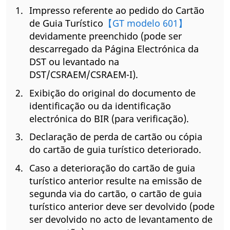
Impresso referente ao pedido do Cartão
de Guia Turístico
【GT modelo 601】
devidamente preenchido (pode ser
descarregado da Página Electrónica da
DST ou levantado na
DST/CSRAEM/CSRAEM-I).
Exibição do original do documento de
identificação ou da identificação
electrónica do BIR (para verificação).
Declaração de perda de cartão ou cópia
do cartão de guia turístico deteriorado.
Caso a deterioração do cartão de guia
turístico anterior resulte na emissão de
segunda via do cartão, o cartão de guia
turístico anterior deve ser devolvido (pode
ser devolvido no acto de levantamento de