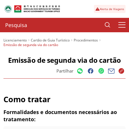
Alerta de Viagens
Licenciamento
Cartão de Guia Turístico
Procedimentos
Emissão de segunda via do cartão
Emissão de segunda via do cartão
Partilhar
Como tratar
Formalidades e documentos necessários ao
tratamento: