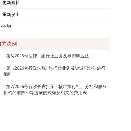
更新资料
重新发出
注销
相关法例
第5/2025号法律 - 旅行社业务及导游职业法
第1/2026号行政法规- 旅行社业务及导游职业法施行
细则
第7/2026号行政长官批示 - 核准旅行社、分社和服务
柜枱的准照和导游证的式样及相关的费用表