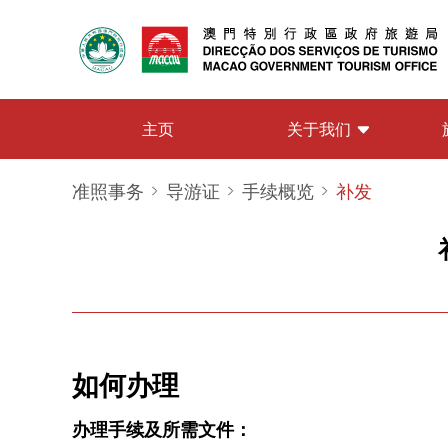
关于我们
主页
准照事务
导游证
手续概览
补发
如何办理
办理手续及所需文件：