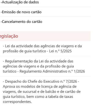
Actualização de dados
Emissão de novo cartão
Cancelamento do cartão
egislação
Lei da actividade das agências de viagens e da
profissão de guia turístico - Lei n.º 5/2025
Regulamentação da Lei da actividade das
agências de viagens e da profissão de guia
turístico - Regulamento Administrativo n.º 1/2026
Despacho do Chefe do Executivo n.º 7/2026 -
Aprova os modelos de licença de agência de
viagens, de sucursal e de balcão e de cartão de
guia turístico, bem como a tabela de taxas
correspondentes.