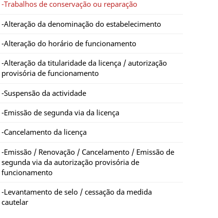
Trabalhos de conservação ou reparação
Alteração da denominação do estabelecimento
Alteração do horário de funcionamento
Alteração da titularidade da licença / autorização
provisória de funcionamento
Suspensão da actividade
Emissão de segunda via da licença
Cancelamento da licença
Emissão / Renovação / Cancelamento / Emissão de
segunda via da autorização provisória de
funcionamento
Levantamento de selo / cessação da medida
cautelar