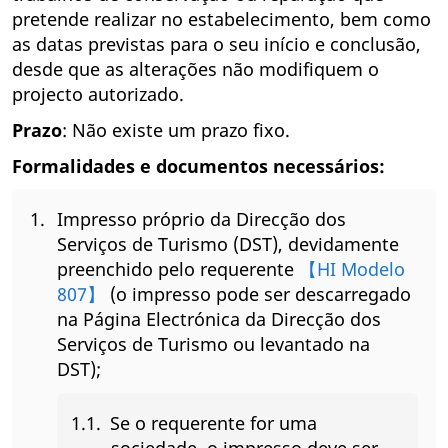
pretende realizar no estabelecimento, bem como
as datas previstas para o seu início e conclusão,
desde que as alterações não modifiquem o
projecto autorizado.
Prazo
: Não existe um prazo fixo.
Formalidades e documentos necessários:
Impresso próprio da Direcção dos
Serviços de Turismo (DST), devidamente
preenchido pelo requerente
【HI Modelo
807】
(o impresso pode ser descarregado
na Página Electrónica da Direcção dos
Serviços de Turismo ou levantado na
DST);
Se o requerente for uma