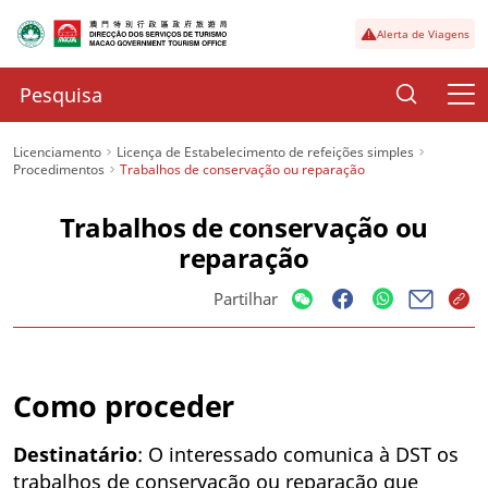
Alerta de Viagens
Licenciamento
Licença de Estabelecimento de refeições simples
Procedimentos
Trabalhos de conservação ou reparação
Trabalhos de conservação ou
reparação
Partilhar
Como proceder
Destinatário
: O interessado comunica à DST os
trabalhos de conservação ou reparação que