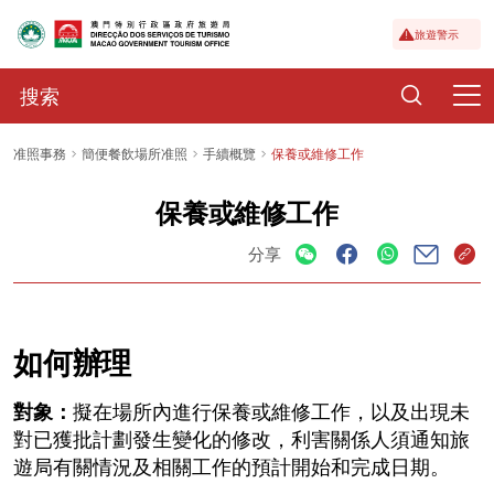
旅遊警示
准照事務
簡便餐飲場所准照
手續概覽
保養或維修工作
保養或維修工作
分享
如何辦理
對象：
擬在場所內進行保養或維修工作，以及出現未
對已獲批計劃發生變化的修改，利害關係人須通知旅
遊局有關情況及相關工作的預計開始和完成日期。