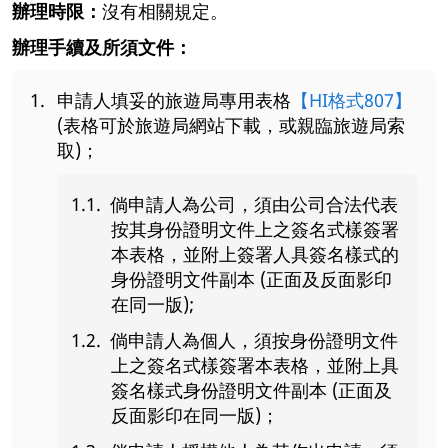
辦理時限：
沒有相關規定。
辦理手續及所須文件：
申請人填妥的旅遊局專用表格
【HI格式807】
(表格可於旅遊局網站下載，或親臨旅遊局索
取)；
倘申請人為公司，須由公司合法代表
按其身份證明文件上之簽名式樣簽署
本表格，並附上簽署人具簽名樣式的
身份證明文件副本 (正面及反面影印
在同一版);
倘申請人為個人，須按身份證明文件
上之簽名式樣簽署本表格，並附上具
簽名樣式身份證明文件副本 (正面及
反面影印在同一版)；