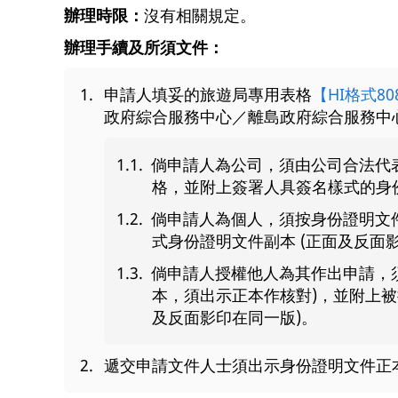
辦理時限：
沒有相關規定。
辦理手續及所須文件：
申請人填妥的旅遊局專用表格
【HI格式80
政府綜合服務中心／離島政府綜合服務中
倘申請人為公司，須由公司合法代
格，並附上簽署人具簽名樣式的身份
倘申請人為個人，須按身份證明文
式身份證明文件副本 (正面及反面
倘申請人授權他人為其作出申請，
本，須出示正本作核對)，並附上被
及反面影印在同一版)。
遞交申請文件人士須出示身份證明文件正