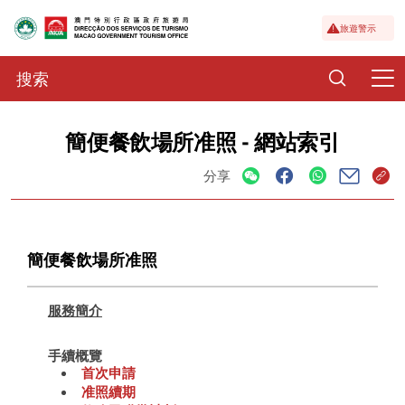
旅遊警示
簡便餐飲場所准照 - 網站索引
分享
簡便餐飲場所准照
服務簡介
手續概覽
首次申請
准照續期