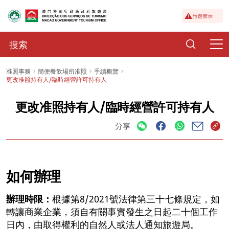
旅遊警示
准照事務
簡便餐飲場所准照
手續概覽
更改准照持有人/臨時經營許可持有人
更改准照持有人/臨時經營許可持有人
分享
如何辦理
辦理時限：
根據第8/2021號法律第三十七條規定，如
轉讓商業企業，須自有關事實發生之日起二十個工作
日內，由取得權利的自然人或法人通知旅遊局。