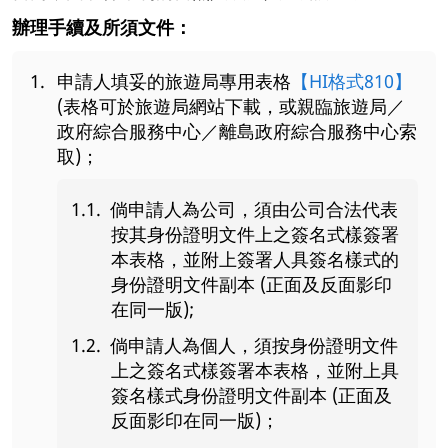
辦理手續及所須文件：
申請人填妥的旅遊局專用表格
【HI格式810】
(表格可於旅遊局網站下載，或親臨旅遊局／
政府綜合服務中心／離島政府綜合服務中心索
取)；
倘申請人為公司，須由公司合法代表
按其身份證明文件上之簽名式樣簽署
本表格，並附上簽署人具簽名樣式的
身份證明文件副本 (正面及反面影印
在同一版);
倘申請人為個人，須按身份證明文件
上之簽名式樣簽署本表格，並附上具
簽名樣式身份證明文件副本 (正面及
反面影印在同一版)；