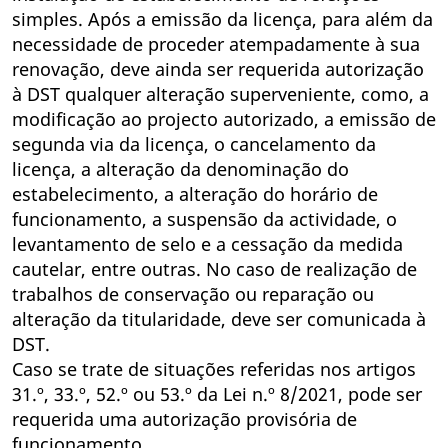
simples. Após a emissão da licença, para além da
necessidade de proceder atempadamente à sua
renovação, deve ainda ser requerida autorização
à DST qualquer alteração superveniente, como, a
modificação ao projecto autorizado, a emissão de
segunda via da licença, o cancelamento da
licença, a alteração da denominação do
estabelecimento, a alteração do horário de
funcionamento, a suspensão da actividade, o
levantamento de selo e a cessação da medida
cautelar, entre outras. No caso de realização de
trabalhos de conservação ou reparação ou
alteração da titularidade, deve ser comunicada à
DST.
Caso se trate de situações referidas nos artigos
31.º, 33.º, 52.º ou 53.º da Lei n.º 8/2021, pode ser
requerida uma autorização provisória de
funcionamento.