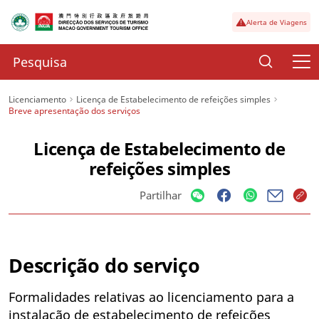
Alerta de Viagens
Licenciamento
Licença de Estabelecimento de refeições simples
Breve apresentação dos serviços
Licença de Estabelecimento de
refeições simples
Partilhar
Descrição do serviço
Formalidades relativas ao licenciamento para a
instalação de estabelecimento de refeições