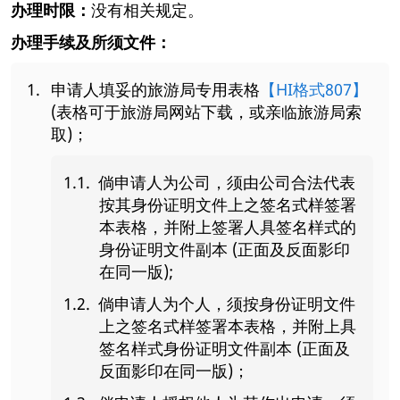
办理时限：
没有相关规定。
办理手续及所须文件：
申请人填妥的旅游局专用表格
【HI格式807】
(表格可于旅游局网站下载，或亲临旅游局索
取)；
倘申请人为公司，须由公司合法代表
按其身份证明文件上之签名式样签署
本表格，并附上签署人具签名样式的
身份证明文件副本 (正面及反面影印
在同一版);
倘申请人为个人，须按身份证明文件
上之签名式样签署本表格，并附上具
签名样式身份证明文件副本 (正面及
反面影印在同一版)；