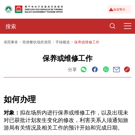
旅游警示
准照事务
简便餐饮场所准照
手续概览
保养或维修工作
保养或维修工作
分享
如何办理
对象：
拟在场所内进行保养或维修工作，以及出现未
对已获批计划发生变化的修改，利害关系人须通知旅
游局有关情况及相关工作的预计开始和完成日期。