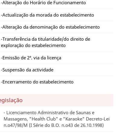
Alteração do Horário de Funcionamento
Actualização da morada do estabelecimento
Alteração da denominação do estabelecimento
Transferência da titularidade/do direito de
exploração do estabelecimento
Emissão de 2ª. via da licença
Suspensão da actividade
Encerramento do estabelecimento
egislação
Licenciamento Administrativo de Saunas e
Massagens, "Health Club" e "Karaoke" Decreto-Lei
n.o47/98/M (I Série do B.O. n.o43 de 26.10.1998)