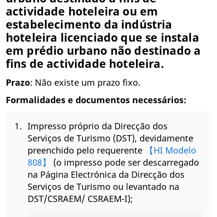
actividade hoteleira ou em
estabelecimento da indústria
hoteleira licenciado que se instala
em prédio urbano não destinado a
fins de actividade hoteleira.
Prazo
: Não existe um prazo fixo.
Formalidades e documentos necessários:
Impresso próprio da Direcção dos
Serviços de Turismo (DST), devidamente
preenchido pelo requerente
【HI Modelo
808】
(o impresso pode ser descarregado
na Página Electrónica da Direcção dos
Serviços de Turismo ou levantado na
DST/CSRAEM/ CSRAEM-I);