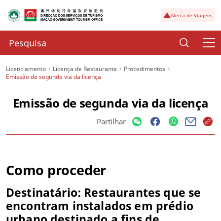
Alerta de Viagens
Licenciamento
Licença de Restaurante
Procedimentos
Emissão de segunda via da licença
Emissão de segunda via da licença
Partilhar
Como proceder
Destinatário:
Restaurantes que se
encontram instalados em prédio
urbano destinado a fins de