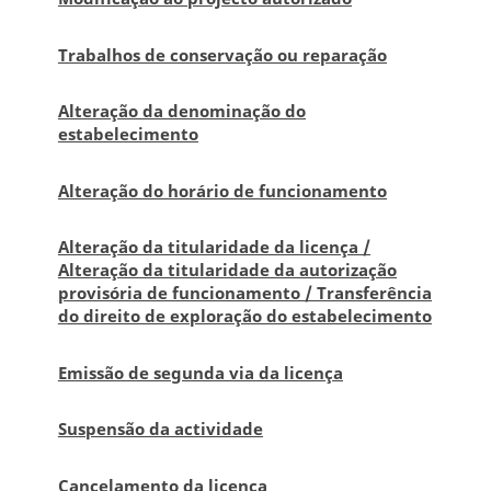
Trabalhos de conservação ou reparação
Alteração da denominação do
estabelecimento
Alteração do horário de funcionamento
Alteração da titularidade da licença /
Alteração da titularidade da autorização
provisória de funcionamento / Transferência
do direito de exploração do estabelecimento
Emissão de segunda via da licença
Suspensão da actividade
Cancelamento da licença