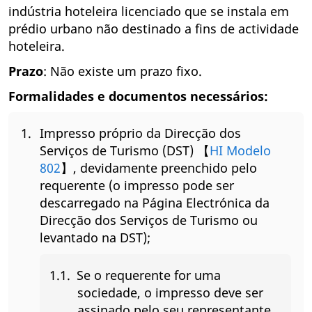
indústria hoteleira licenciado que se instala em
prédio urbano não destinado a fins de actividade
hoteleira.
Prazo
: Não existe um prazo fixo.
Formalidades e documentos necessários:
Impresso próprio da Direcção dos
Serviços de Turismo (DST) 【
HI Modelo
802
】, devidamente preenchido pelo
requerente (o impresso pode ser
descarregado na Página Electrónica da
Direcção dos Serviços de Turismo ou
levantado na DST);
Se o requerente for uma
sociedade, o impresso deve ser
assinado pelo seu representante