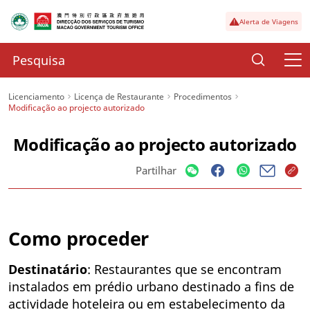
Alerta de Viagens
Licenciamento
Licença de Restaurante
Procedimentos
Modificação ao projecto autorizado
Modificação ao projecto autorizado
Partilhar
Como proceder
Destinatário
: Restaurantes que se encontram
instalados em prédio urbano destinado a fins de
actividade hoteleira ou em estabelecimento da