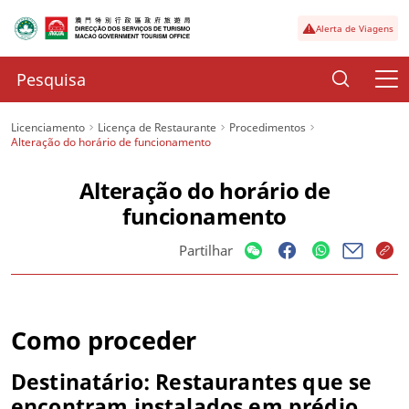
Alerta de Viagens
Licenciamento
Licença de Restaurante
Procedimentos
Alteração do horário de funcionamento
Alteração do horário de
funcionamento
Partilhar
Como proceder
Destinatário: Restaurantes que se
encontram instalados em prédio