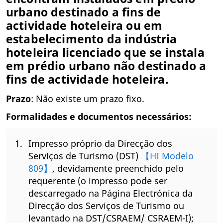
urbano destinado a fins de
actividade hoteleira ou em
estabelecimento da indústria
hoteleira licenciado que se instala
em prédio urbano não destinado a
fins de actividade hoteleira.
Prazo
: Não existe um prazo fixo.
Formalidades e documentos necessários:
Impresso próprio da Direcção dos
Serviços de Turismo (DST)
【HI Modelo
809】
, devidamente preenchido pelo
requerente (o impresso pode ser
descarregado na Página Electrónica da
Direcção dos Serviços de Turismo ou
levantado na DST/CSRAEM/ CSRAEM-I);