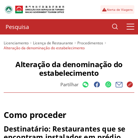
Alerta de Viagens
Licenciamento
Licença de Restaurante
Procedimentos
Alteração da denominação do estabelecimento
Alteração da denominação do
estabelecimento
Partilhar
Como proceder
Destinatário: Restaurantes que se
encontram instalados em prédio