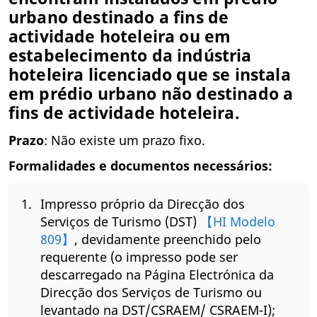
urbano destinado a fins de
actividade hoteleira ou em
estabelecimento da indústria
hoteleira licenciado que se instala
em prédio urbano não destinado a
fins de actividade hoteleira.
Prazo
: Não existe um prazo fixo.
Formalidades e documentos necessários:
Impresso próprio da Direcção dos
Serviços de Turismo (DST)
【HI Modelo
809】
, devidamente preenchido pelo
requerente (o impresso pode ser
descarregado na Página Electrónica da
Direcção dos Serviços de Turismo ou
levantado na DST/CSRAEM/ CSRAEM-I);