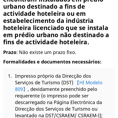
urbano destinado a fins de
actividade hoteleira ou em
estabelecimento da indústria
hoteleira licenciado que se instala
em prédio urbano não destinado a
fins de actividade hoteleira.
Prazo
: Não existe um prazo fixo.
Formalidades e documentos necessários:
Impresso próprio da Direcção dos
Serviços de Turismo (DST)
【HI Modelo
809】
, devidamente preenchido pelo
requerente (o impresso pode ser
descarregado na Página Electrónica da
Direcção dos Serviços de Turismo ou
levantado na DST/CSRAEM/ CSRAEM-I);