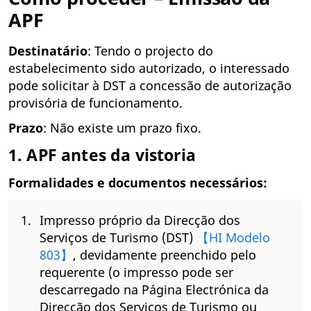
APF
Destinatário
: Tendo o projecto do
estabelecimento sido autorizado, o interessado
pode solicitar à DST a concessão de autorização
provisória de funcionamento.
Prazo
: Não existe um prazo fixo.
1. APF antes da vistoria
Formalidades e documentos necessários:
Impresso próprio da Direcção dos
Serviços de Turismo (DST)
【HI Modelo
803】
, devidamente preenchido pelo
requerente (o impresso pode ser
descarregado na Página Electrónica da
Direcção dos Serviços de Turismo ou