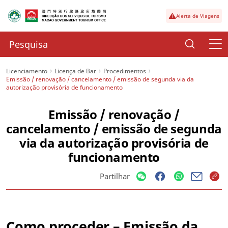
Alerta de Viagens
Licenciamento
Licença de Bar
Procedimentos
Emissão / renovação / cancelamento / emissão de segunda via da
autorização provisória de funcionamento
Emissão / renovação /
cancelamento / emissão de segunda
via da autorização provisória de
funcionamento
Partilhar
Como proceder – Emissão da