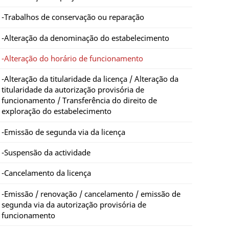
Trabalhos de conservação ou reparação
Alteração da denominação do estabelecimento
Alteração do horário de funcionamento
Alteração da titularidade da licença / Alteração da
titularidade da autorização provisória de
funcionamento / Transferência do direito de
exploração do estabelecimento
Emissão de segunda via da licença
Suspensão da actividade
Cancelamento da licença
Emissão / renovação / cancelamento / emissão de
segunda via da autorização provisória de
funcionamento