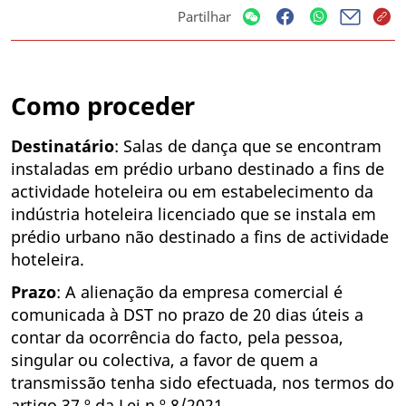
Partilhar
Como proceder
Destinatário
: Salas de dança que se encontram
instaladas em prédio urbano destinado a fins de
actividade hoteleira ou em estabelecimento da
indústria hoteleira licenciado que se instala em
prédio urbano não destinado a fins de actividade
hoteleira.
Prazo
: A alienação da empresa comercial é
comunicada à DST no prazo de 20 dias úteis a
contar da ocorrência do facto, pela pessoa,
singular ou colectiva, a favor de quem a
transmissão tenha sido efectuada, nos termos do
artigo 37.º da Lei n.º 8/2021.