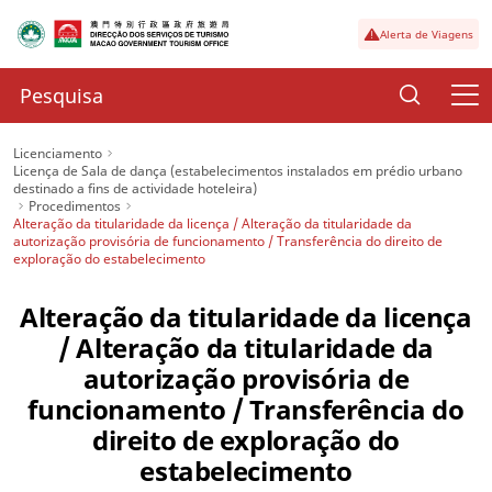
Alerta de Viagens
Licenciamento
Licença de Sala de dança (estabelecimentos instalados em prédio urbano
destinado a fins de actividade hoteleira)
Procedimentos
Alteração da titularidade da licença / Alteração da titularidade da
autorização provisória de funcionamento / Transferência do direito de
exploração do estabelecimento
Alteração da titularidade da licença
/ Alteração da titularidade da
autorização provisória de
funcionamento / Transferência do
direito de exploração do
estabelecimento