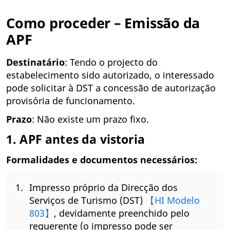
Como proceder – Emissão da
APF
Destinatário
: Tendo o projecto do
estabelecimento sido autorizado, o interessado
pode solicitar à DST a concessão de autorização
provisória de funcionamento.
Prazo
: Não existe um prazo fixo.
1. APF antes da vistoria
Formalidades e documentos necessários:
Impresso próprio da Direcção dos
Serviços de Turismo (DST)
【HI Modelo
803】
, devidamente preenchido pelo
requerente (o impresso pode ser