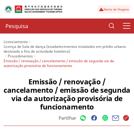
Alerta de Viagens
Licenciamento
Licença de Sala de dança (estabelecimentos instalados em prédio urbano
destinado a fins de actividade hoteleira)
Procedimentos
Emissão / renovação / cancelamento / emissão de segunda via da
autorização provisória de funcionamento
Emissão / renovação /
cancelamento / emissão de segunda
via da autorização provisória de
funcionamento
Partilhar