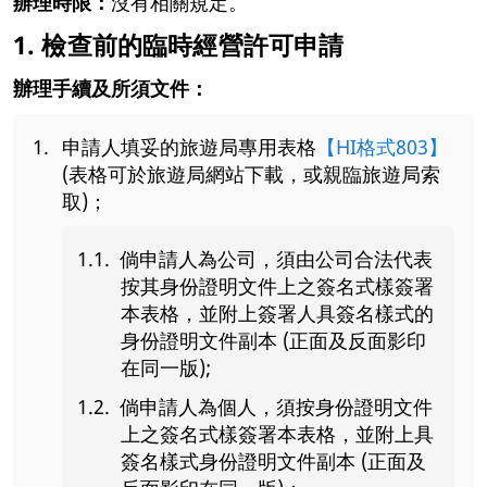
辦理時限：
沒有相關規定。
1. 檢查前的臨時經營許可申請
辦理手續及所須文件：
申請人填妥的旅遊局專用表格
【HI格式803】
(表格可於旅遊局網站下載，或親臨旅遊局索
取)；
倘申請人為公司，須由公司合法代表
按其身份證明文件上之簽名式樣簽署
本表格，並附上簽署人具簽名樣式的
身份證明文件副本 (正面及反面影印
在同一版);
倘申請人為個人，須按身份證明文件
上之簽名式樣簽署本表格，並附上具
簽名樣式身份證明文件副本 (正面及