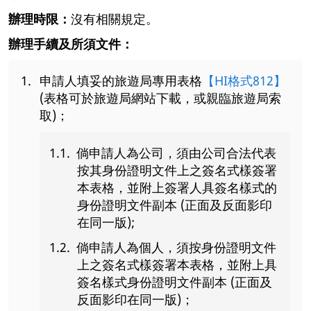
辦理時限：
沒有相關規定。
辦理手續及所須文件：
申請人填妥的旅遊局專用表格
【HI格式812】
(表格可於旅遊局網站下載，或親臨旅遊局索
取)；
倘申請人為公司，須由公司合法代表
按其身份證明文件上之簽名式樣簽署
本表格，並附上簽署人具簽名樣式的
身份證明文件副本 (正面及反面影印
在同一版);
倘申請人為個人，須按身份證明文件
上之簽名式樣簽署本表格，並附上具
簽名樣式身份證明文件副本 (正面及
反面影印在同一版)；