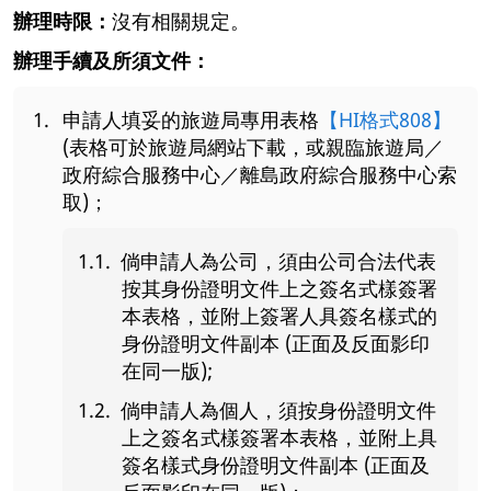
辦理時限：
沒有相關規定。
辦理手續及所須文件：
申請人填妥的旅遊局專用表格
【HI格式808】
(表格可於旅遊局網站下載，或親臨旅遊局／
政府綜合服務中心／離島政府綜合服務中心索
取)；
倘申請人為公司，須由公司合法代表
按其身份證明文件上之簽名式樣簽署
本表格，並附上簽署人具簽名樣式的
身份證明文件副本 (正面及反面影印
在同一版);
倘申請人為個人，須按身份證明文件
上之簽名式樣簽署本表格，並附上具
簽名樣式身份證明文件副本 (正面及