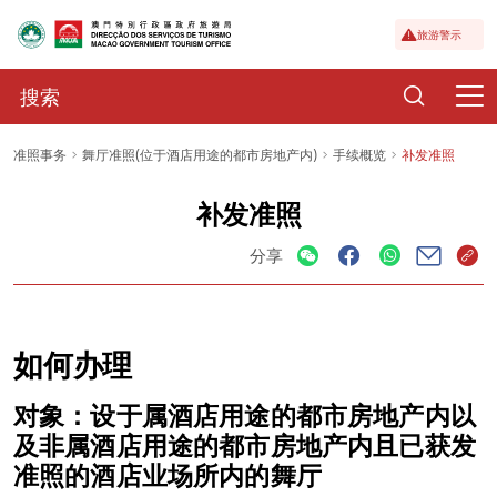
旅游警示
准照事务
舞厅准照(位于酒店用途的都市房地产内)
手续概览
补发准照
补发准照
分享
如何办理
对象：设于属酒店用途的都市房地产内以
及非属酒店用途的都市房地产内且已获发
准照的酒店业场所内的舞厅