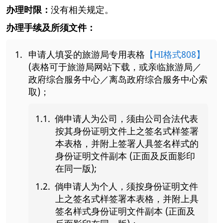
办理时限：
没有相关规定。
办理手续及所须文件：
申请人填妥的旅游局专用表格
【HI格式808】
(表格可于旅游局网站下载，或亲临旅游局／
政府综合服务中心／离岛政府综合服务中心索
取)；
倘申请人为公司，须由公司合法代表
按其身份证明文件上之签名式样签署
本表格，并附上签署人具签名样式的
身份证明文件副本 (正面及反面影印
在同一版);
倘申请人为个人，须按身份证明文件
上之签名式样签署本表格，并附上具
签名样式身份证明文件副本 (正面及