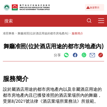
旅遊警示
准照事務
舞廳准照(位於酒店用途的都市房地產內)
服務簡介
舞廳准照(位於酒店用途的都市房地產內)
分享
服務簡介
設於屬酒店用途的都市房地產內以及非屬酒店用途的
都市房地產內且已獲發准照的酒店業場所內的舞廳，
受第8/2021號法律《酒店業場所業務法》所規範。