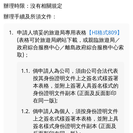
辦理時限：沒有相關規定
辦理手續及所須文件：
申請人填妥的旅遊局專用表格
【HI格式809】
(表格可於旅遊局網站下載，或親臨旅遊局／
政府綜合服務中心／離島政府綜合服務中心索
取)；
倘申請人為公司，須由公司合法代表
按其身份證明文件上之簽名式樣簽署
本表格，並附上簽署人具簽名樣式的
身份證明文件副本 (正面及反面影印
在同一版);
倘申請人為個人，須按身份證明文件
上之簽名式樣簽署本表格，並附上具
簽名樣式身份證明文件副本 (正面及