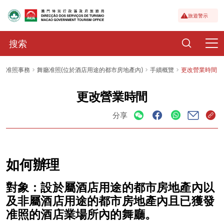
旅遊警示
准照事務
舞廳准照(位於酒店用途的都市房地產內)
手續概覽
更改營業時間
更改營業時間
分享
如何辦理
對象：設於屬酒店用途的都市房地產內以
及非屬酒店用途的都市房地產內且已獲發
准照的酒店業場所內的舞廳。