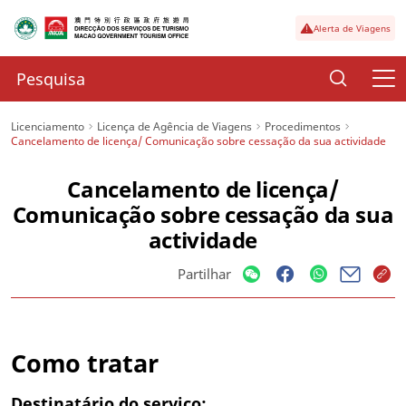
Alerta de Viagens
Licenciamento
Licença de Agência de Viagens
Procedimentos
Cancelamento de licença/ Comunicação sobre cessação da sua actividade
Cancelamento de licença/
Comunicação sobre cessação da sua
actividade
Partilhar
Como tratar
Destinatário do serviço: