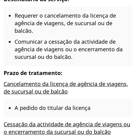
Requerer o cancelamento da licença de
agência de viagens, de sucursal ou de
balcão.
Comunicar a cessação da actividade de
agência de viagens ou o encerramento da
sucursal ou do balcão.
Prazo de tratamento:
Cancelamento da licença de agência de viagens,
de sucursal ou de balcão
A pedido do titular da licença
Cessação da actividade de agência de viagens ou
o encerramento da sucursal ou do balcão