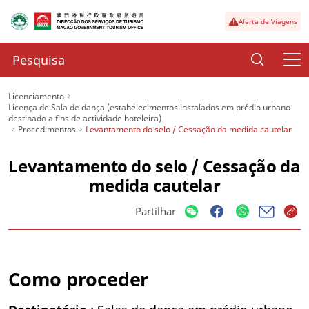
Alerta de Viagens
Licenciamento
Licença de Sala de dança (estabelecimentos instalados em prédio urbano
destinado a fins de actividade hoteleira)
Procedimentos
Levantamento do selo / Cessação da medida cautelar
Levantamento do selo / Cessação da
medida cautelar
Partilhar
Como proceder