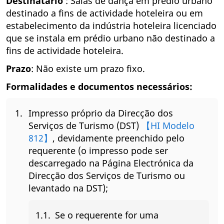
Destinatário
: Salas de dança em prédio urbano
destinado a fins de actividade hoteleira ou em
estabelecimento da indústria hoteleira licenciado
que se instala em prédio urbano não destinado a
fins de actividade hoteleira.
Prazo
: Não existe um prazo fixo.
Formalidades e documentos necessários:
Impresso próprio da Direcção dos
Serviços de Turismo (DST)
【HI Modelo
812】
, devidamente preenchido pelo
requerente (o impresso pode ser
descarregado na Página Electrónica da
Direcção dos Serviços de Turismo ou
levantado na DST);
Se o requerente for uma