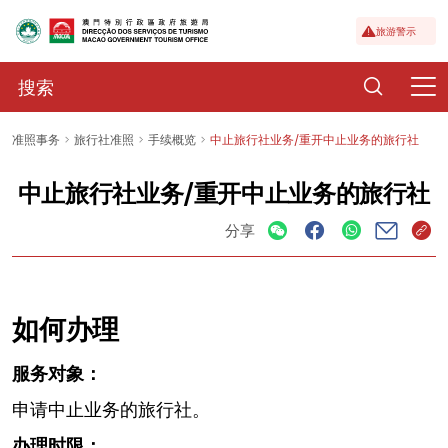
旅游警示
准照事务
旅行社准照
手续概览
中止旅行社业务/重开中止业务的旅行社
中止旅行社业务/重开中止业务的旅行社
分享
如何办理
服务对象：
申请中止业务的旅行社。
办理时限：