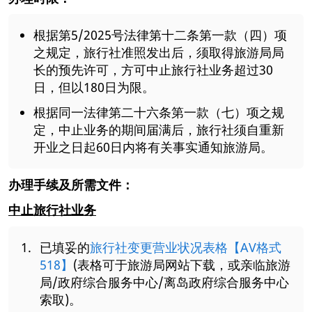
根据第5/2025号法律第十二条第一款（四）项
之规定，旅行社准照发出后，须取得旅游局局
长的预先许可，方可中止旅行社业务超过30
日，但以180日为限。
根据同一法律第二十六条第一款（七）项之规
定，中止业务的期间届满后，旅行社须自重新
开业之日起60日内将有关事实通知旅游局。
办理手续及所需文件：
中止旅行社业务
已填妥的
旅行社变更营业状况表格【AV格式
518】
(表格可于旅游局网站下载，或亲临旅游
局/政府综合服务中心/离岛政府综合服务中心
索取)。