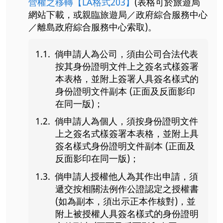
營權之移轉【LA格式203】
(表格可於旅遊局
網站下載，或親臨旅遊局／政府綜合服務中心
／離島政府綜合服務中心索取)。
倘申請人為公司，須由公司合法代表
按其身份證明文件上之簽名式樣簽署
本表格，並附上簽署人具簽名樣式的
身份證明文件副本 (正面及反面影印
在同一版)；
倘申請人為個人，須按身份證明文件
上之簽名式樣簽署本表格，並附上具
簽名樣式身份證明文件副本 (正面及
反面影印在同一版)；
倘申請人授權他人為其作出申請，須
遞交按相關法例作公證認定之授權書
(如為副本，須出示正本作核對)，並
附上被授權人具簽名樣式的身份證明