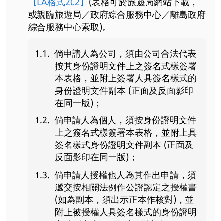
【LA格式202】
(表格可於旅遊局網站下載，
或親臨旅遊局／政府綜合服務中心／離島政府
綜合服務中心索取)。
倘申請人為公司，須由公司合法代表
按其身份證明文件上之簽名式樣簽署
本表格，並附上簽署人具簽名樣式的
身份證明文件副本 (正面及反面影印
在同一版)；
倘申請人為個人，須按身份證明文件
上之簽名式樣簽署本表格，並附上具
簽名樣式身份證明文件副本 (正面及
反面影印在同一版)；
倘申請人授權他人為其作出申請，須
遞交按相關法例作公證認定之授權書
(如為副本，須出示正本作核對)，並
附上被授權人具簽名樣式的身份證明