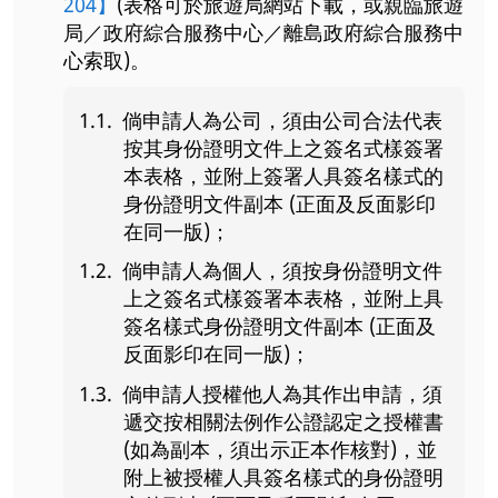
204】
(表格可於旅遊局網站下載，或親臨旅遊
局／政府綜合服務中心／離島政府綜合服務中
心索取)。
倘申請人為公司，須由公司合法代表
按其身份證明文件上之簽名式樣簽署
本表格，並附上簽署人具簽名樣式的
身份證明文件副本 (正面及反面影印
在同一版)；
倘申請人為個人，須按身份證明文件
上之簽名式樣簽署本表格，並附上具
簽名樣式身份證明文件副本 (正面及
反面影印在同一版)；
倘申請人授權他人為其作出申請，須
遞交按相關法例作公證認定之授權書
(如為副本，須出示正本作核對)，並
附上被授權人具簽名樣式的身份證明