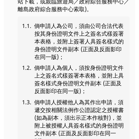
站下載，或親臨旅遊局／政府綜合服務中心／
離島政府綜合服務中心索取)。
倘申請人為公司，須由公司合法代表
按其身份證明文件上之簽名式樣簽署
本表格，並附上簽署人具簽名樣式的
身份證明文件副本 (正面及反面影印
在同一版)；
倘申請人為個人，須按身份證明文件
上之簽名式樣簽署本表格，並附上具
簽名樣式身份證明文件副本 (正面及
反面影印在同一版)；
倘申請人授權他人為其作出申請，須
遞交按相關法例作公證認定之授權書
(如為副本，須出示正本作核對)，並
附上被授權人具簽名樣式的身份證明
文件副本 (正面及反面影印在同一