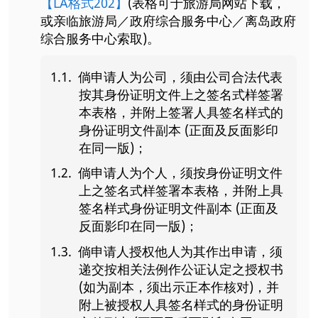
【LA格式202】
(表格可于旅游局网站下载，
或亲临旅游局／政府综合服务中心／离岛政府
综合服务中心索取)。
倘申请人为公司，须由公司合法代表
按其身份证明文件上之签名式样签署
本表格，并附上签署人具签名样式的
身份证明文件副本 (正面及反面影印
在同一版)；
倘申请人为个人，须按身份证明文件
上之签名式样签署本表格，并附上具
签名样式身份证明文件副本 (正面及
反面影印在同一版)；
倘申请人授权他人为其作出申请，须
递交按相关法例作公证认定之授权书
(如为副本，须出示正本作核对)，并
附上被授权人具签名样式的身份证明