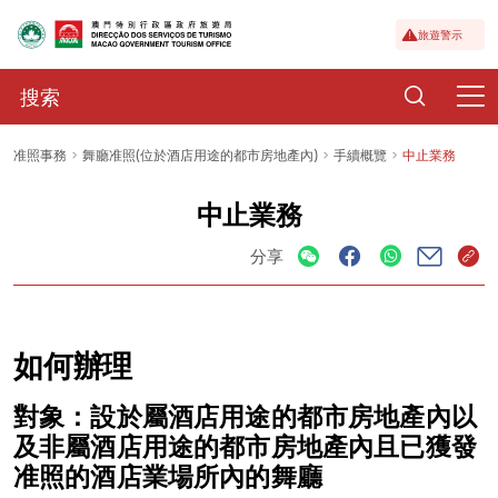
旅遊警示
准照事務
舞廳准照(位於酒店用途的都市房地產內)
手續概覽
中止業務
中止業務
分享
如何辦理
對象：設於屬酒店用途的都市房地產內以
及非屬酒店用途的都市房地產內且已獲發
准照的酒店業場所內的舞廳