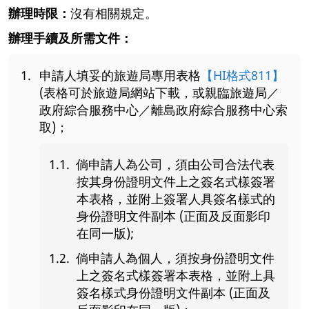
辦理時限：
沒有相關規定。
辦理手續及所需文件：
申請人填妥的旅遊局專用表格
【HI格式811】
(表格可於旅遊局網站下載，或親臨旅遊局／
政府綜合服務中心／離島政府綜合服務中心索
取)；
倘申請人為公司，須由公司合法代表
按其身份證明文件上之簽名式樣簽署
本表格，並附上簽署人具簽名樣式的
身份證明文件副本 (正面及反面影印
在同一版);
倘申請人為個人，須按身份證明文件
上之簽名式樣簽署本表格，並附上具
簽名樣式身份證明文件副本 (正面及