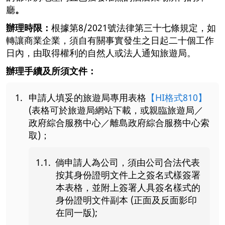
廳
。
辦理時限：
根據第8/2021號法律第三十七條規定，如
轉讓商業企業，須自有關事實發生之日起二十個工作
日內，由取得權利的自然人或法人通知旅遊局。
辦理手續及所須文件：
申請人填妥的旅遊局專用表格
【HI格式810】
(表格可於旅遊局網站下載，或親臨旅遊局／
政府綜合服務中心／離島政府綜合服務中心索
取)；
倘申請人為公司，須由公司合法代表
按其身份證明文件上之簽名式樣簽署
本表格，並附上簽署人具簽名樣式的
身份證明文件副本 (正面及反面影印
在同一版);