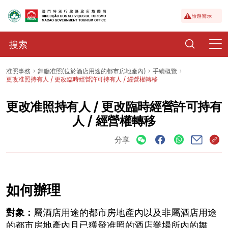
旅遊警示
准照事務
舞廳准照(位於酒店用途的都市房地產內)
手續概覽
更改准照持有人 / 更改臨時經營許可持有人 / 經營權轉移
更改准照持有人 / 更改臨時經營許可持有
人 / 經營權轉移
分享
如何辦理
對象：
屬酒店用途的都市房地產內以及非屬酒店用途
的都市房地產內且已獲發准照的酒店業場所內的舞