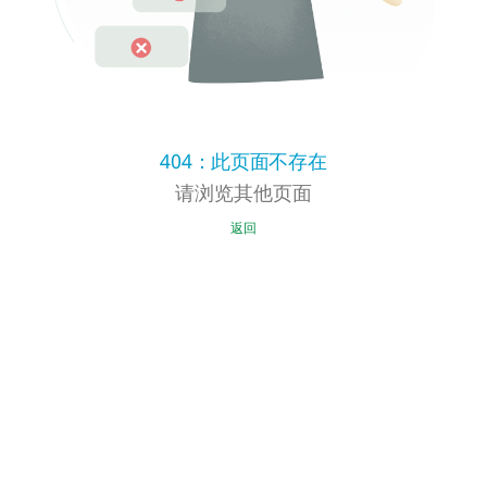
404：此页面不存在
请浏览其他页面
返回