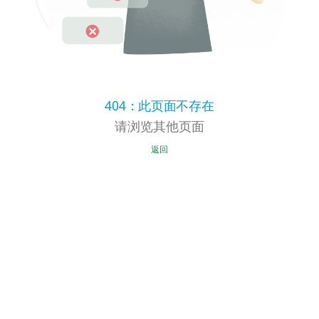
404：此页面不存在
请浏览其他页面
返回