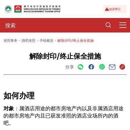
旅游警示
准照事务
酒吧准照
手续概览
解除封印/终止保全措施
解除封印/终止保全措施
分享
如何办理
对象
：属酒店用途的都市房地产内以及非属酒店用途
的都市房地产内且已获发准照的酒店业场所内的酒
吧。