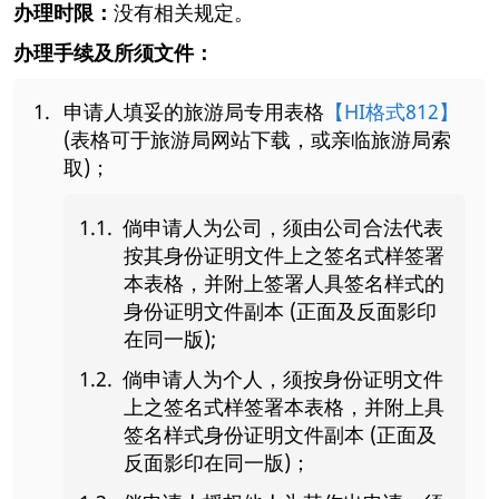
办理时限：
没有相关规定。
办理手续及所须文件：
申请人填妥的旅游局专用表格
【HI格式812】
(表格可于旅游局网站下载，或亲临旅游局索
取)；
倘申请人为公司，须由公司合法代表
按其身份证明文件上之签名式样签署
本表格，并附上签署人具签名样式的
身份证明文件副本 (正面及反面影印
在同一版);
倘申请人为个人，须按身份证明文件
上之签名式样签署本表格，并附上具
签名样式身份证明文件副本 (正面及
反面影印在同一版)；