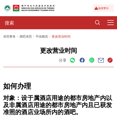
旅游警示
准照事务
酒吧准照
手续概览
更改营业时间
更改营业时间
分享
如何办理
对象：设于属酒店用途的都市房地产内以
及非属酒店用途的都市房地产内且已获发
准照的酒店业场所内的酒吧。