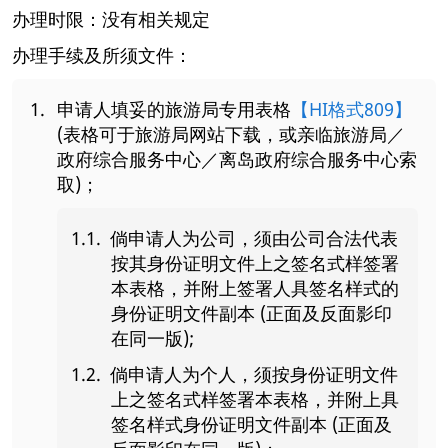
办理时限：没有相关规定
办理手续及所须文件：
申请人填妥的旅游局专用表格
【HI格式809】
(表格可于旅游局网站下载，或亲临旅游局／
政府综合服务中心／离岛政府综合服务中心索
取)；
倘申请人为公司，须由公司合法代表
按其身份证明文件上之签名式样签署
本表格，并附上签署人具签名样式的
身份证明文件副本 (正面及反面影印
在同一版);
倘申请人为个人，须按身份证明文件
上之签名式样签署本表格，并附上具
签名样式身份证明文件副本 (正面及