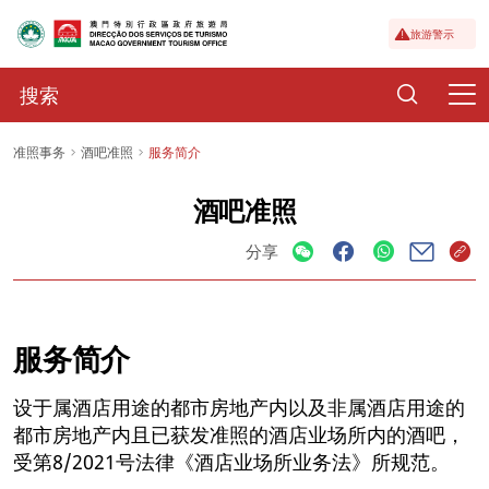
旅游警示
准照事务
酒吧准照
服务简介
酒吧准照
分享
服务简介
设于属酒店用途的都市房地产内以及非属酒店用途的
都市房地产内且已获发准照的酒店业场所内的酒吧，
受第8/2021号法律《酒店业场所业务法》所规范。