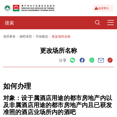
旅游警示
准照事务
酒吧准照
手续概览
更改场所名称
更改场所名称
分享
如何办理
对象：设于属酒店用途的都市房地产内以
及非属酒店用途的都市房地产内且已获发
准照的酒店业场所内的酒吧