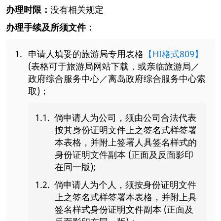
办理时限：
没有相关规定
办理手续及所须文件：
申请人填妥的旅游局专用表格
【HI格式809】
(表格可于旅游局网站下载，或亲临旅游局／
政府综合服务中心／离岛政府综合服务中心索
取)；
倘申请人为公司，须由公司合法代表
按其身份证明文件上之签名式样签署
本表格，并附上签署人具签名样式的
身份证明文件副本 (正面及反面影印
在同一版);
倘申请人为个人，须按身份证明文件
上之签名式样签署本表格，并附上具
签名样式身份证明文件副本 (正面及