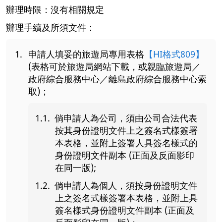
辦理時限：沒有相關規定
辦理手續及所須文件：
申請人填妥的旅遊局專用表格
【HI格式809】
(表格可於旅遊局網站下載，或親臨旅遊局／
政府綜合服務中心／離島政府綜合服務中心索
取)；
倘申請人為公司，須由公司合法代表
按其身份證明文件上之簽名式樣簽署
本表格，並附上簽署人具簽名樣式的
身份證明文件副本 (正面及反面影印
在同一版);
倘申請人為個人，須按身份證明文件
上之簽名式樣簽署本表格，並附上具
簽名樣式身份證明文件副本 (正面及